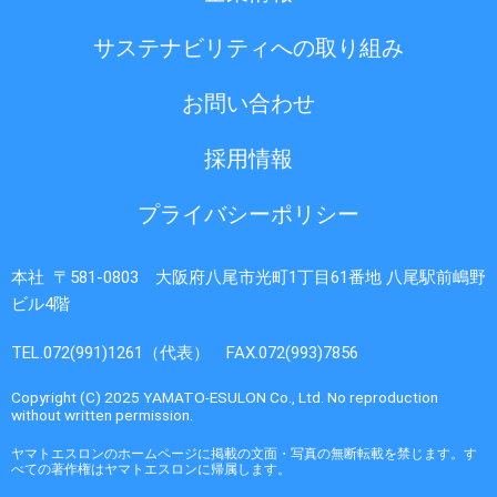
サステナビリティへの取り組み
お問い合わせ
採用情報
プライバシーポリシー
本社 〒581-0803 大阪府八尾市光町1丁目61番地 八尾駅前嶋野
ビル4階
TEL.072(991)1261（代表） FAX.072(993)7856
Copyright (C) 2025 YAMATO-ESULON Co., Ltd. No reproduction
without written permission.
ヤマトエスロンのホームページに掲載の文面・写真の無断転載を禁じます。す
べての著作権はヤマトエスロンに帰属します。