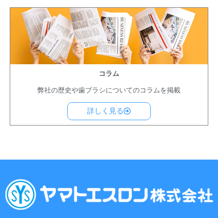
コラム
弊社の歴史や歯ブラシについてのコラムを掲載
詳しく見る