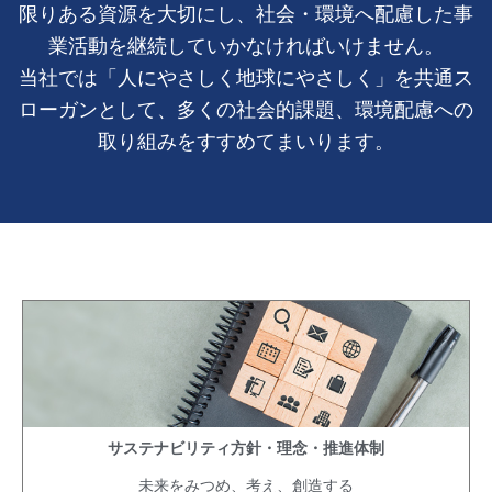
限りある資源を大切にし、社会・環境へ配慮した事
業活動を継続していかなければいけません。
当社では「人にやさしく地球にやさしく」を共通ス
ローガンとして、多くの社会的課題、環境配慮への
取り組みをすすめてまいります。
サステナビリティ方針・理念・推進体制
未来をみつめ、考え、創造する