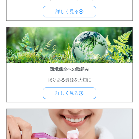
詳しく見る
環境保全への取組み
限りある資源を大切に
詳しく見る