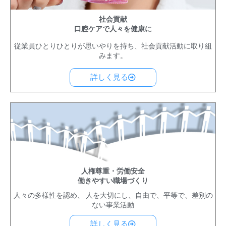
社会貢献
口腔ケアで人々を健康に
従業員ひとりひとりが思いやりを持ち、社会貢献活動に取り組
みます。
詳しく見る
人権尊重・労働安全
働きやすい職場づくり
人々の多様性を認め、 人を大切にし、自由で、平等で、差別の
ない事業活動
詳しく見る