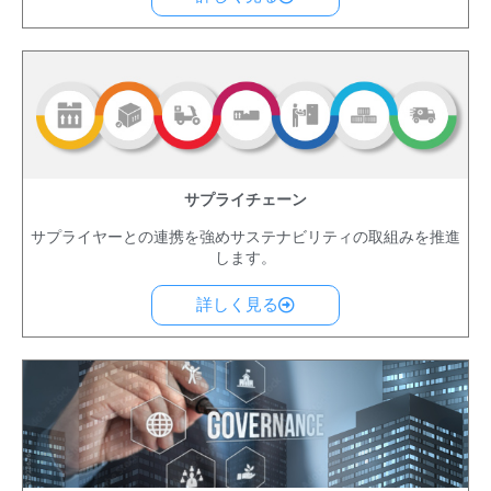
サプライチェーン
サプライヤーとの連携を強めサステナビリティの取組みを推進
します。
詳しく見る