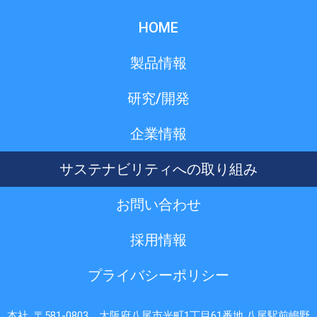
HOME
製品情報
研究/開発
企業情報
サステナビリティへの取り組み
お問い合わせ
採用情報
プライバシーポリシー
本社 〒581-0803 大阪府八尾市光町1丁目61番地 八尾駅前嶋野