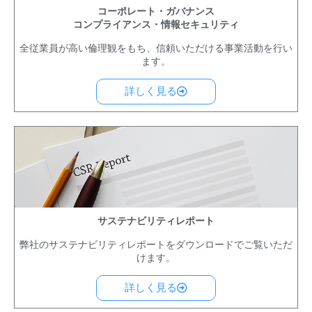
コーポレート・ガバナンス
コンプライアンス・情報セキュリティ
全従業員が高い倫理観をもち、信頼いただける事業活動を行い
ます。
詳しく見る
サステナビリティレポート
弊社のサステナビリティレポートをダウンロードでご覧いただ
けます。
詳しく見る