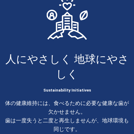
人にやさしく 地球にやさ
しく
Sustainability Initiatives
体の健康維持には、食べるために必要な健康な歯が
欠かせません。
歯は一度失うと二度と再生しませんが、地球環境も
同じです。