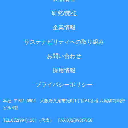
研究/開発
企業情報
サステナビリティへの取り組み
お問い合わせ
採用情報
プライバシーポリシー
本社 〒581-0803 大阪府八尾市光町1丁目61番地 八尾駅前嶋野
ビル4階
TEL.072(991)1261（代表） FAX.072(993)7856