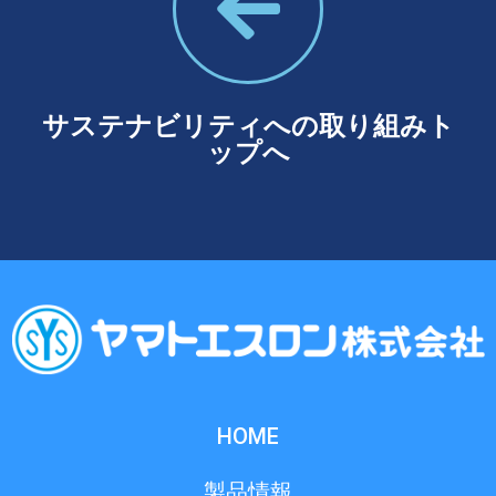
サステナビリティへの取り組みト
ップへ​
HOME
製品情報