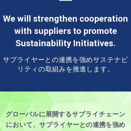
We will strengthen cooperation
with suppliers to promote
Sustainability Initiatives.
サプライヤーとの連携を強めサステナビ
リティの取組みを推進します。
グローバルに展開するサプライチェーン
において、サプライヤーとの連携を強め