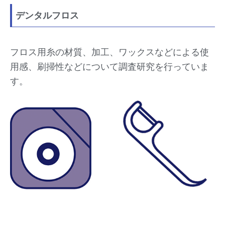
デンタルフロス
フロス用糸の材質、加工、ワックスなどによる使
用感、刷掃性などについて調査研究を行っていま
す。