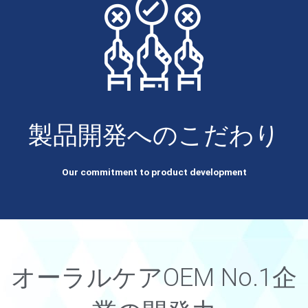
製品開発へのこだわり
Our commitment to product development
オーラルケアOEM No.1企