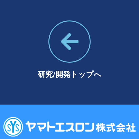
研究/開発トップへ