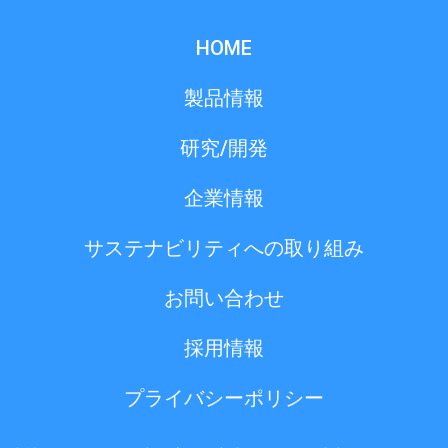
HOME
製品情報
研究/開発
企業情報
サステナビリティへの取り組み
お問い合わせ
採用情報
プライバシーポリシー