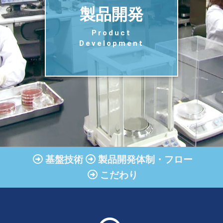
製品開発
Product
Development
基盤技術
製品開発体制・フロー
こだわり