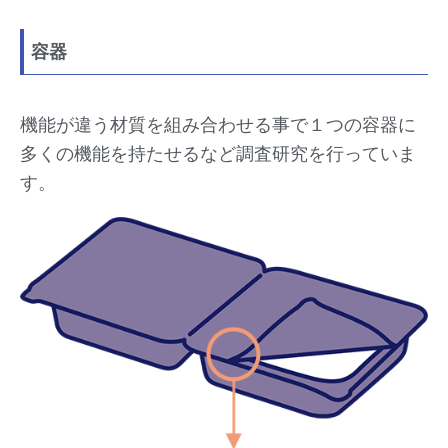
容器
機能が違う材質を組み合わせる事で１つの容器に
多くの機能を持たせるなど調査研究を行っていま
す。